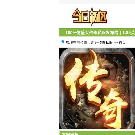
100%仿盛大传奇私服发布网
|
1.85
您现在的位置：
新开传奇私服
>> 首页
新开传奇网站：职业攻略大全
本网推荐