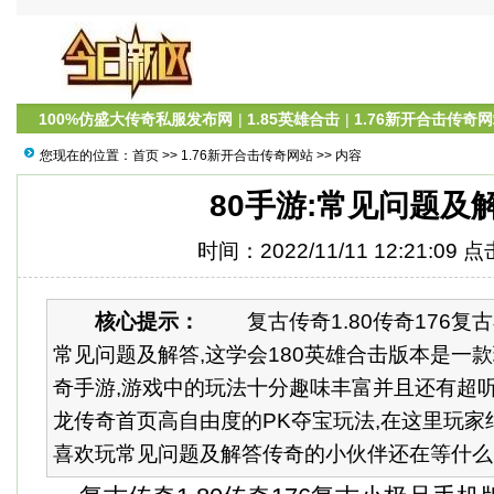
100%仿盛大传奇私服发布网
|
1.85英雄合击
|
1.76新开合击传奇
您现在的位置：
首页
>>
1.76新开合击传奇网站
>> 内容
80手游:常见问题及
时间：2022/11/11 12:21:09 
核心提示：
复古传奇1.80传奇176复古
常见问题及解答,这学会180英雄合击版本是一
奇手游,游戏中的玩法十分趣味丰富并且还有超
龙传奇首页高自由度的PK夺宝玩法,在这里玩家
喜欢玩常见问题及解答传奇的小伙伴还在等什么,快