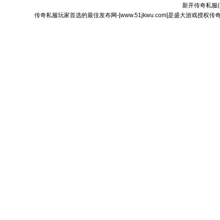
新开传奇私服(
传奇私服玩家首选的最佳发布网-[www.51jkwu.com]是盛大游戏授权