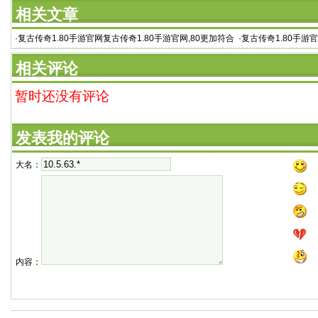
相关文章
·
复古传奇1.80手游官网复古传奇1.80手游官网,80更加符合
·
复古传奇1.80手
老版
三个
相关评论
暂时还没有评论
发表我的评论
大名：
内容：